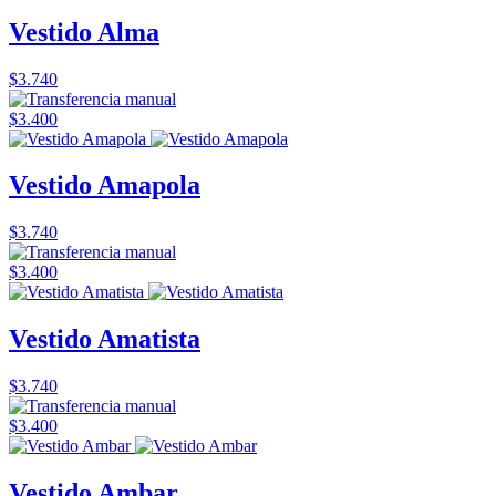
Vestido Alma
$3.740
$3.400
Vestido Amapola
$3.740
$3.400
Vestido Amatista
$3.740
$3.400
Vestido Ambar