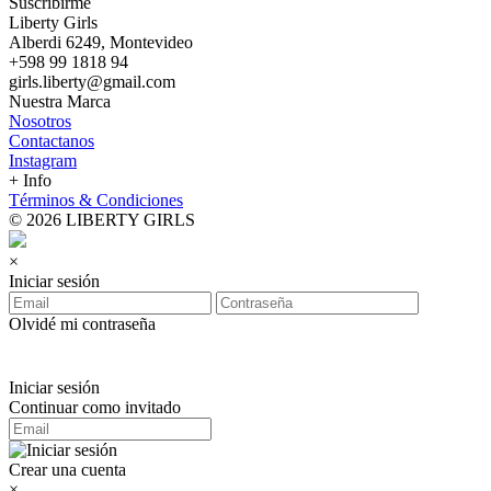
Suscribirme
Liberty Girls
Alberdi 6249, Montevideo
+598 99 1818 94
girls.liberty@gmail.com
Nuestra Marca
Nosotros
Contactanos
Instagram
+ Info
Términos & Condiciones
© 2026 LIBERTY GIRLS
×
Iniciar sesión
Olvidé mi contraseña
Iniciar sesión
Continuar como invitado
Crear una cuenta
×