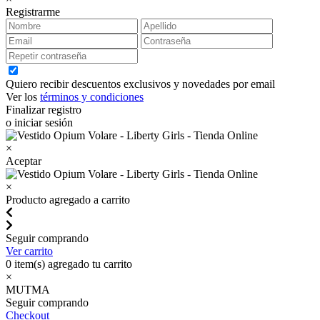
Registrarme
Quiero recibir descuentos exclusivos y novedades por email
Ver los
términos y condiciones
Finalizar registro
o iniciar sesión
×
Aceptar
×
Producto agregado a carrito
Seguir comprando
Ver carrito
0
item(s) agregado tu carrito
×
MUTMA
Seguir comprando
Checkout