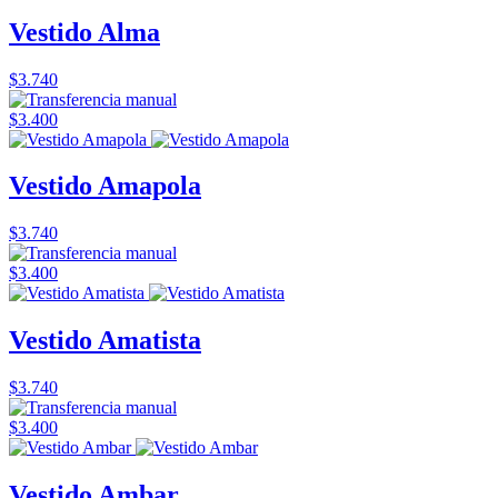
Vestido Alma
$3.740
$3.400
Vestido Amapola
$3.740
$3.400
Vestido Amatista
$3.740
$3.400
Vestido Ambar