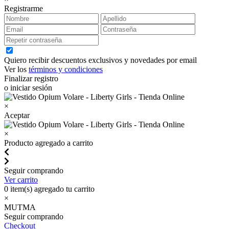
Registrarme
Quiero recibir descuentos exclusivos y novedades por email
Ver los
términos y condiciones
Finalizar registro
o iniciar sesión
×
Aceptar
×
Producto agregado a carrito
Seguir comprando
Ver carrito
0
item(s) agregado tu carrito
×
MUTMA
Seguir comprando
Checkout