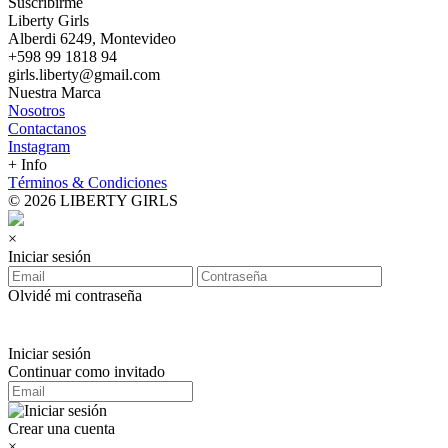
Suscribirme
Liberty Girls
Alberdi 6249, Montevideo
+598 99 1818 94
girls.liberty@gmail.com
Nuestra Marca
Nosotros
Contactanos
Instagram
+ Info
Términos & Condiciones
© 2026 LIBERTY GIRLS
×
Iniciar sesión
Olvidé mi contraseña
Iniciar sesión
Continuar como invitado
Crear una cuenta
×