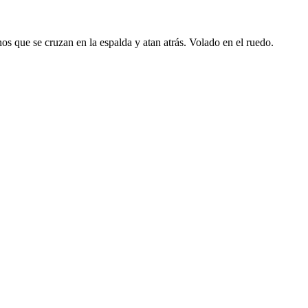
inos que se cruzan en la espalda y atan atrás. Volado en el ruedo.