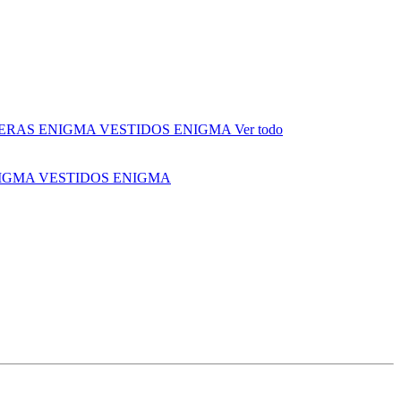
ERAS ENIGMA
VESTIDOS ENIGMA
Ver todo
NIGMA
VESTIDOS ENIGMA