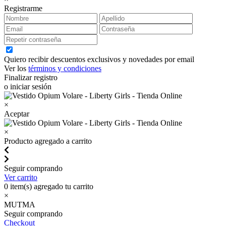
Registrarme
Quiero recibir descuentos exclusivos y novedades por email
Ver los
términos y condiciones
Finalizar registro
o iniciar sesión
×
Aceptar
×
Producto agregado a carrito
Seguir comprando
Ver carrito
0
item(s) agregado tu carrito
×
MUTMA
Seguir comprando
Checkout