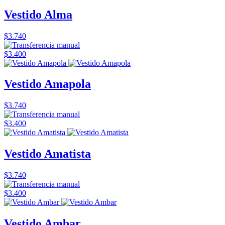
Vestido Alma
$3.740
$3.400
Vestido Amapola
$3.740
$3.400
Vestido Amatista
$3.740
$3.400
Vestido Ambar