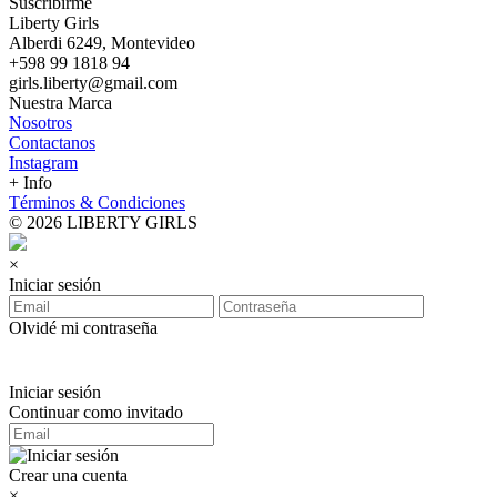
Suscribirme
Liberty Girls
Alberdi 6249, Montevideo
+598 99 1818 94
girls.liberty@gmail.com
Nuestra Marca
Nosotros
Contactanos
Instagram
+ Info
Términos & Condiciones
© 2026 LIBERTY GIRLS
×
Iniciar sesión
Olvidé mi contraseña
Iniciar sesión
Continuar como invitado
Crear una cuenta
×