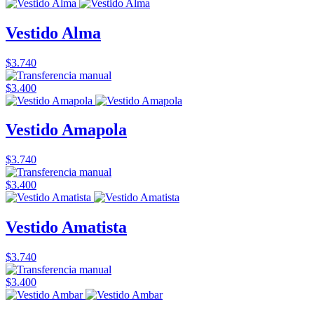
Vestido Alma
$3.740
$3.400
Vestido Amapola
$3.740
$3.400
Vestido Amatista
$3.740
$3.400