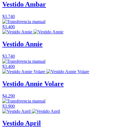
Vestido Ambar
$3.740
$3.400
Vestido Annie
$3.740
$3.400
Vestido Annie Volare
$4.290
$3.900
Vestido April