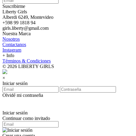
Suscribirme
Liberty Girls
Alberdi 6249, Montevideo
+598 99 1818 94
girls.liberty@gmail.com
Nuestra Marca
Nosotros
Contactanos
Instagram
+ Info
Términos & Condiciones
© 2026 LIBERTY GIRLS
×
Iniciar sesión
Olvidé mi contraseña
Iniciar sesión
Continuar como invitado
Crear una cuenta