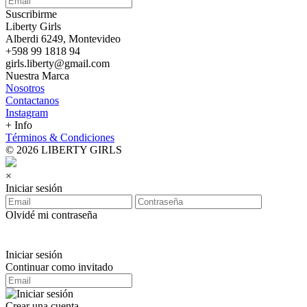
Suscribirme
Liberty Girls
Alberdi 6249, Montevideo
+598 99 1818 94
girls.liberty@gmail.com
Nuestra Marca
Nosotros
Contactanos
Instagram
+ Info
Términos & Condiciones
© 2026 LIBERTY GIRLS
×
Iniciar sesión
Olvidé mi contraseña
Iniciar sesión
Continuar como invitado
Crear una cuenta