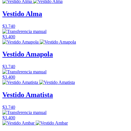
Vestido Alma
$3.740
$3.400
Vestido Amapola
$3.740
$3.400
Vestido Amatista
$3.740
$3.400