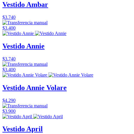
Vestido Ambar
$3.740
$3.400
Vestido Annie
$3.740
$3.400
Vestido Annie Volare
$4.290
$3.900
Vestido April