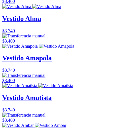
$3.400
Vestido Alma
$3.740
$3.400
Vestido Amapola
$3.740
$3.400
Vestido Amatista
$3.740
$3.400