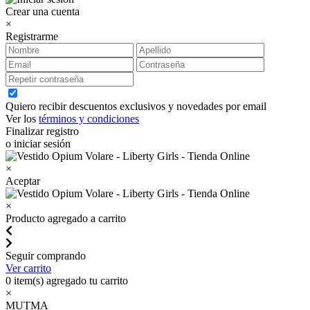
Crear una cuenta
×
Registrarme
Quiero recibir descuentos exclusivos y novedades por email
Ver los
términos y condiciones
Finalizar registro
o iniciar sesión
×
Aceptar
×
Producto agregado a carrito
Seguir comprando
Ver carrito
0
item(s) agregado tu carrito
×
MUTMA