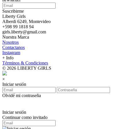
Suscribirme
Liberty Girls
Alberdi 6249, Montevideo
+598 99 1818 94
girls.liberty@gmail.com
Nuestra Marca
Nosotros
Contactanos
Instagram
+ Info
Términos & Condiciones
© 2026 LIBERTY GIRLS
×
Iniciar sesión
Olvidé mi contraseña
Iniciar sesión
Continuar como invitado