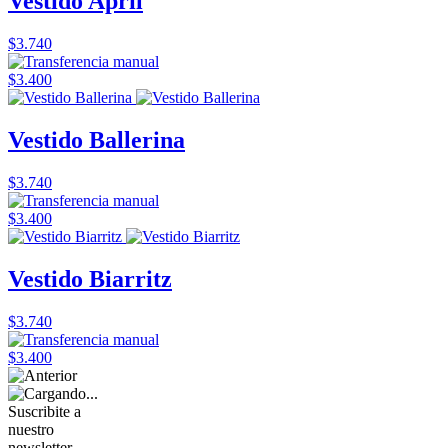
Vestido April
$3.740
$3.400
Vestido Ballerina
$3.740
$3.400
Vestido Biarritz
$3.740
$3.400
Suscribite a
nuestro
newsletter