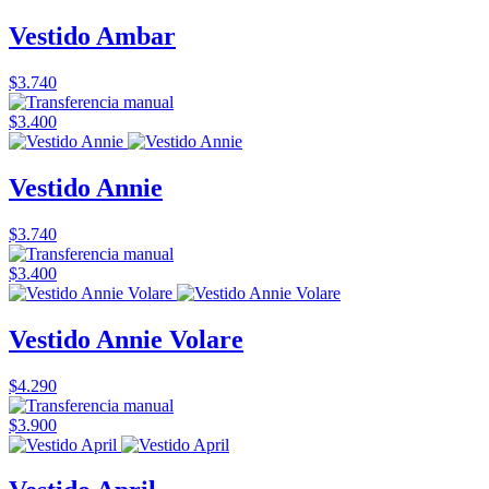
Vestido Ambar
$3.740
$3.400
Vestido Annie
$3.740
$3.400
Vestido Annie Volare
$4.290
$3.900