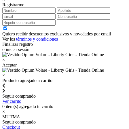
Registrarme
Quiero recibir descuentos exclusivos y novedades por email
Ver los
términos y condiciones
Finalizar registro
o iniciar sesión
×
Aceptar
×
Producto agregado a carrito
Seguir comprando
Ver carrito
0
item(s) agregado tu carrito
×
MUTMA
Seguir comprando
Checkout