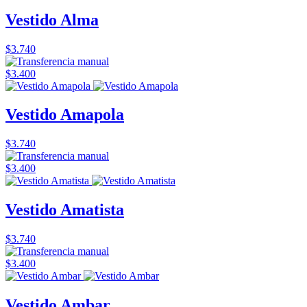
Vestido Alma
$3.740
$3.400
Vestido Amapola
$3.740
$3.400
Vestido Amatista
$3.740
$3.400
Vestido Ambar