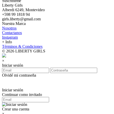
Suscribirme
Liberty Girls
Alberdi 6249, Montevideo
+598 99 1818 94
girls.liberty@gmail.com
Nuestra Marca
Nosotros
Contactanos
Instagram
+ Info
Términos & Condiciones
© 2026 LIBERTY GIRLS
×
Iniciar sesión
Olvidé mi contraseña
Iniciar sesión
Continuar como invitado
Crear una cuenta
×