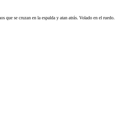
inos que se cruzan en la espalda y atan atrás. Volado en el ruedo.