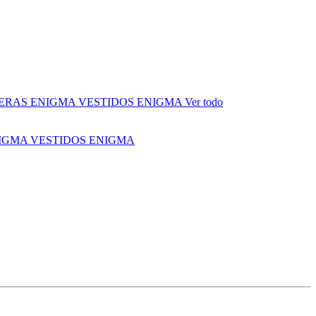
ERAS ENIGMA
VESTIDOS ENIGMA
Ver todo
NIGMA
VESTIDOS ENIGMA