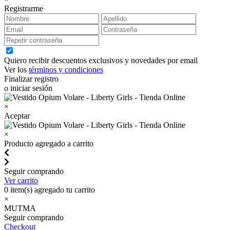
Registrarme
Quiero recibir descuentos exclusivos y novedades por email
Ver los
términos y condiciones
Finalizar registro
o iniciar sesión
×
Aceptar
×
Producto agregado a carrito
Seguir comprando
Ver carrito
0
item(s) agregado tu carrito
×
MUTMA
Seguir comprando
Checkout