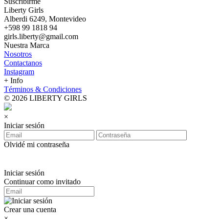
Suscribirme
Liberty Girls
Alberdi 6249, Montevideo
+598 99 1818 94
girls.liberty@gmail.com
Nuestra Marca
Nosotros
Contactanos
Instagram
+ Info
Términos & Condiciones
© 2026 LIBERTY GIRLS
×
Iniciar sesión
Olvidé mi contraseña
Iniciar sesión
Continuar como invitado
Crear una cuenta
×