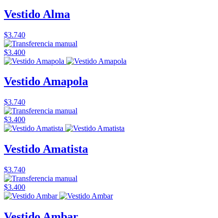
Vestido Alma
$3.740
$3.400
Vestido Amapola
$3.740
$3.400
Vestido Amatista
$3.740
$3.400
Vestido Ambar