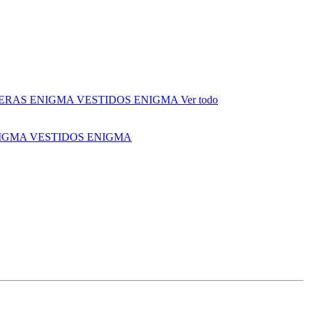
ERAS ENIGMA
VESTIDOS ENIGMA
Ver todo
NIGMA
VESTIDOS ENIGMA