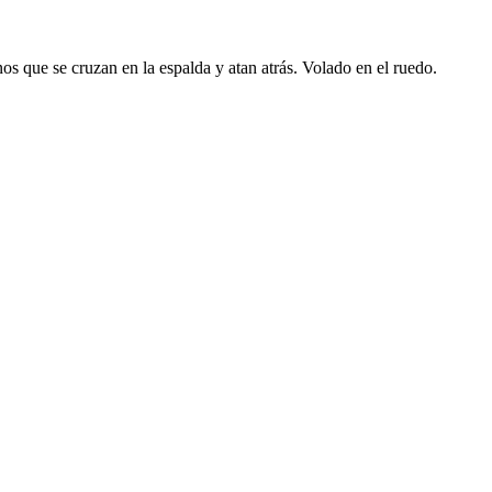
inos que se cruzan en la espalda y atan atrás. Volado en el ruedo.