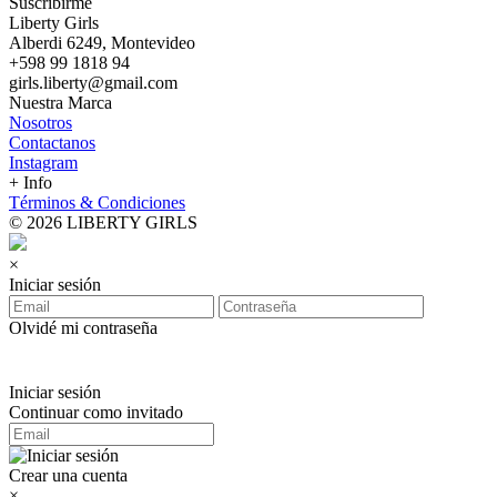
Suscribirme
Liberty Girls
Alberdi 6249, Montevideo
+598 99 1818 94
girls.liberty@gmail.com
Nuestra Marca
Nosotros
Contactanos
Instagram
+ Info
Términos & Condiciones
© 2026 LIBERTY GIRLS
×
Iniciar sesión
Olvidé mi contraseña
Iniciar sesión
Continuar como invitado
Crear una cuenta
×