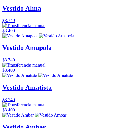
Vestido Alma
$3.740
$3.400
Vestido Amapola
$3.740
$3.400
Vestido Amatista
$3.740
$3.400
Vestido Ambar