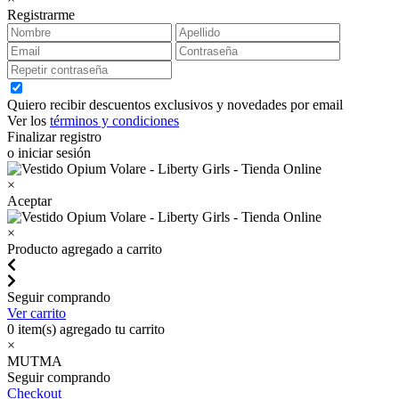
Registrarme
Quiero recibir descuentos exclusivos y novedades por email
Ver los
términos y condiciones
Finalizar registro
o iniciar sesión
×
Aceptar
×
Producto agregado a carrito
Seguir comprando
Ver carrito
0
item(s) agregado tu carrito
×
MUTMA
Seguir comprando
Checkout