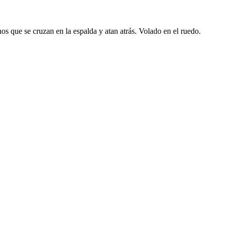
inos que se cruzan en la espalda y atan atrás. Volado en el ruedo.