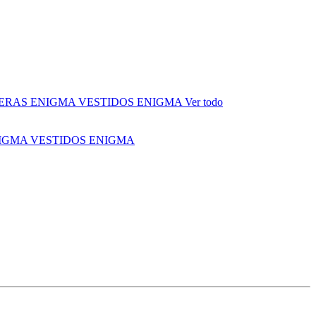
ERAS ENIGMA
VESTIDOS ENIGMA
Ver todo
NIGMA
VESTIDOS ENIGMA