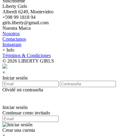
Suscribirme
Liberty Girls
Alberdi 6249, Montevideo
+598 99 1818 94
girls.liberty@gmail.com
Nuestra Marca
Nosotros
Contactanos
Instagram
+ Info
Términos & Condiciones
© 2026 LIBERTY GIRLS
×
Iniciar sesión
Olvidé mi contraseña
Iniciar sesión
Continuar como invitado
Crear una cuenta
×