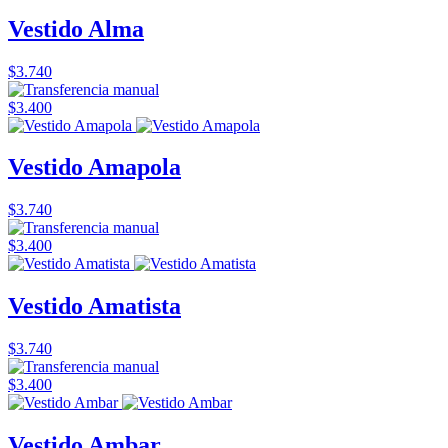
Vestido Alma
$3.740
$3.400
Vestido Amapola
$3.740
$3.400
Vestido Amatista
$3.740
$3.400
Vestido Ambar