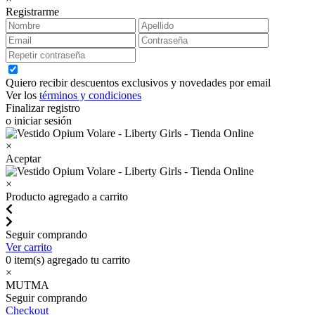
Registrarme
Quiero recibir descuentos exclusivos y novedades por email
Ver los
términos y condiciones
Finalizar registro
o iniciar sesión
×
Aceptar
×
Producto agregado a carrito
Seguir comprando
Ver carrito
0
item(s) agregado tu carrito
×
MUTMA
Seguir comprando
Checkout