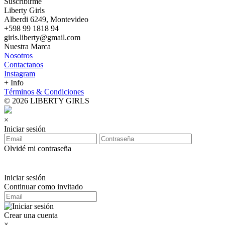
Suscribirme
Liberty Girls
Alberdi 6249, Montevideo
+598 99 1818 94
girls.liberty@gmail.com
Nuestra Marca
Nosotros
Contactanos
Instagram
+ Info
Términos & Condiciones
© 2026 LIBERTY GIRLS
×
Iniciar sesión
Olvidé mi contraseña
Iniciar sesión
Continuar como invitado
Crear una cuenta
×