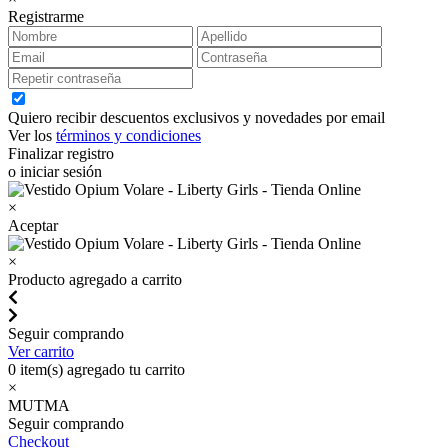
Registrarme
Quiero recibir descuentos exclusivos y novedades por email
Ver los
términos y condiciones
Finalizar registro
o iniciar sesión
×
Aceptar
×
Producto agregado a carrito
Seguir comprando
Ver carrito
0
item(s) agregado tu carrito
×
MUTMA
Seguir comprando
Checkout