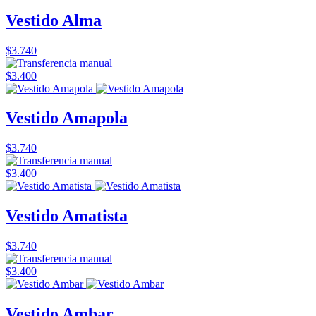
Vestido Alma
$3.740
$3.400
Vestido Amapola
$3.740
$3.400
Vestido Amatista
$3.740
$3.400
Vestido Ambar