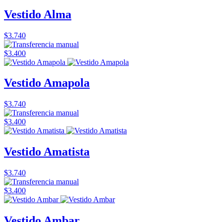
Vestido Alma
$3.740
$3.400
Vestido Amapola
$3.740
$3.400
Vestido Amatista
$3.740
$3.400
Vestido Ambar