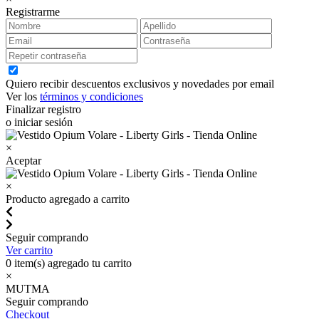
Registrarme
Quiero recibir descuentos exclusivos y novedades por email
Ver los
términos y condiciones
Finalizar registro
o iniciar sesión
×
Aceptar
×
Producto agregado a carrito
Seguir comprando
Ver carrito
0
item(s) agregado tu carrito
×
MUTMA
Seguir comprando
Checkout