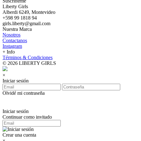
Suscribirme
Liberty Girls
Alberdi 6249, Montevideo
+598 99 1818 94
girls.liberty@gmail.com
Nuestra Marca
Nosotros
Contactanos
Instagram
+ Info
Términos & Condiciones
© 2026 LIBERTY GIRLS
×
Iniciar sesión
Olvidé mi contraseña
Iniciar sesión
Continuar como invitado
Crear una cuenta
×