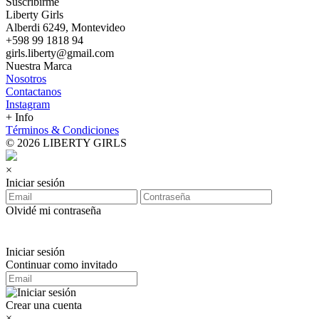
Suscribirme
Liberty Girls
Alberdi 6249, Montevideo
+598 99 1818 94
girls.liberty@gmail.com
Nuestra Marca
Nosotros
Contactanos
Instagram
+ Info
Términos & Condiciones
© 2026 LIBERTY GIRLS
×
Iniciar sesión
Olvidé mi contraseña
Iniciar sesión
Continuar como invitado
Crear una cuenta
×