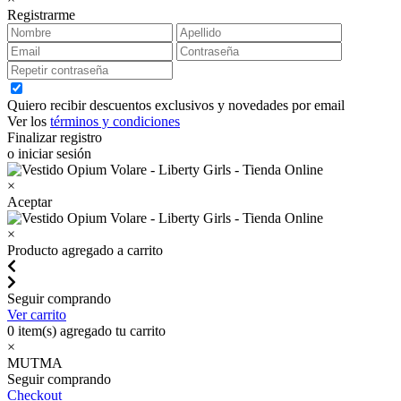
Registrarme
Quiero recibir descuentos exclusivos y novedades por email
Ver los
términos y condiciones
Finalizar registro
o iniciar sesión
×
Aceptar
×
Producto agregado a carrito
Seguir comprando
Ver carrito
0
item(s) agregado tu carrito
×
MUTMA
Seguir comprando
Checkout