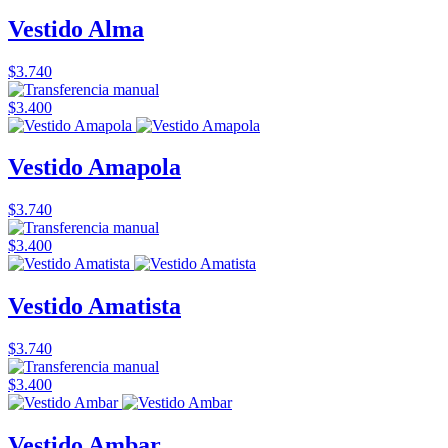
Vestido Alma
$3.740
$3.400
Vestido Amapola
$3.740
$3.400
Vestido Amatista
$3.740
$3.400
Vestido Ambar