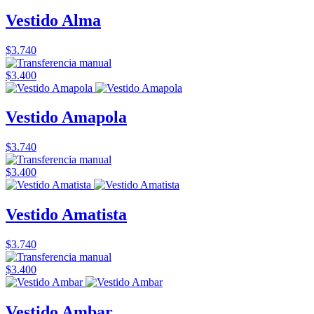
Vestido Alma
$3.740
$3.400
Vestido Amapola
$3.740
$3.400
Vestido Amatista
$3.740
$3.400
Vestido Ambar