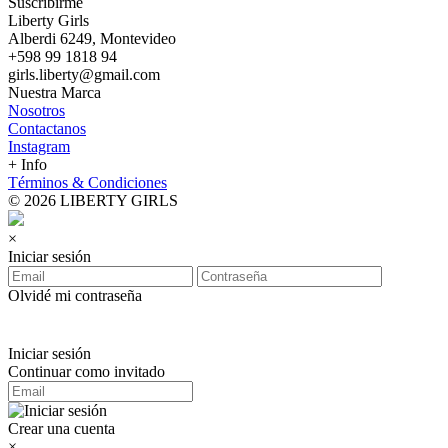
Suscribirme
Liberty Girls
Alberdi 6249, Montevideo
+598 99 1818 94
girls.liberty@gmail.com
Nuestra Marca
Nosotros
Contactanos
Instagram
+ Info
Términos & Condiciones
© 2026 LIBERTY GIRLS
×
Iniciar sesión
Olvidé mi contraseña
Iniciar sesión
Continuar como invitado
Crear una cuenta
×