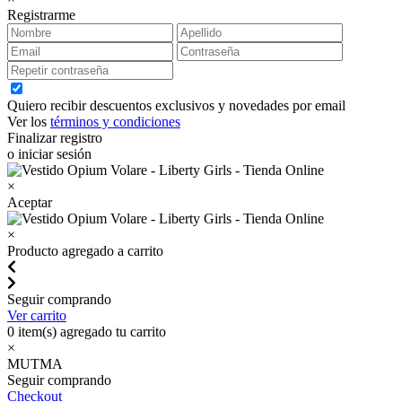
Registrarme
Quiero recibir descuentos exclusivos y novedades por email
Ver los
términos y condiciones
Finalizar registro
o iniciar sesión
×
Aceptar
×
Producto agregado a carrito
Seguir comprando
Ver carrito
0
item(s) agregado tu carrito
×
MUTMA
Seguir comprando
Checkout