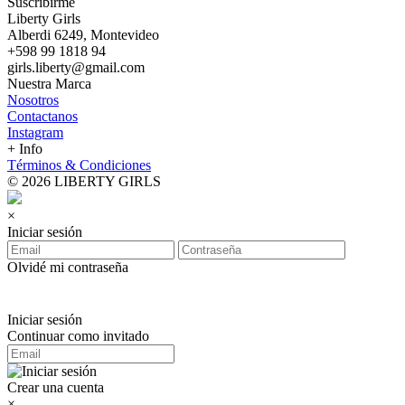
Suscribirme
Liberty Girls
Alberdi 6249, Montevideo
+598 99 1818 94
girls.liberty@gmail.com
Nuestra Marca
Nosotros
Contactanos
Instagram
+ Info
Términos & Condiciones
© 2026 LIBERTY GIRLS
×
Iniciar sesión
Olvidé mi contraseña
Iniciar sesión
Continuar como invitado
Crear una cuenta
×