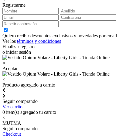
Registrarme
Quiero recibir descuentos exclusivos y novedades por email
Ver los
términos y condiciones
Finalizar registro
o iniciar sesión
×
Aceptar
×
Producto agregado a carrito
Seguir comprando
Ver carrito
0
item(s) agregado tu carrito
×
MUTMA
Seguir comprando
Checkout