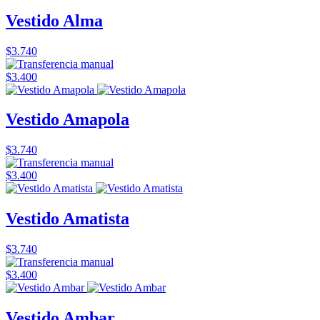
Vestido Alma
$3.740
$3.400
Vestido Amapola
$3.740
$3.400
Vestido Amatista
$3.740
$3.400
Vestido Ambar