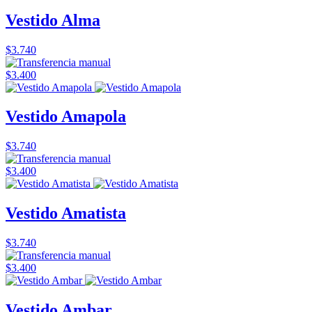
Vestido Alma
$3.740
$3.400
Vestido Amapola
$3.740
$3.400
Vestido Amatista
$3.740
$3.400
Vestido Ambar