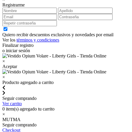
Registrarme
Quiero recibir descuentos exclusivos y novedades por email
Ver los
términos y condiciones
Finalizar registro
o iniciar sesión
×
Aceptar
×
Producto agregado a carrito
Seguir comprando
Ver carrito
0
item(s) agregado tu carrito
×
MUTMA
Seguir comprando
Checkout