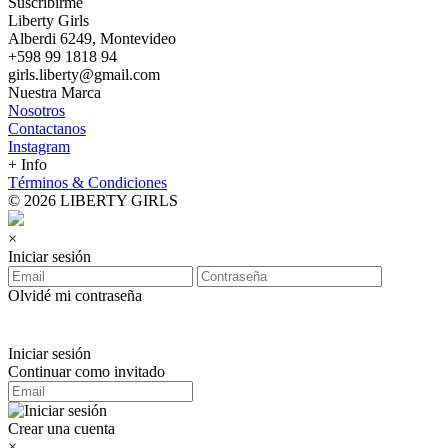
Suscribirme
Liberty Girls
Alberdi 6249, Montevideo
+598 99 1818 94
girls.liberty@gmail.com
Nuestra Marca
Nosotros
Contactanos
Instagram
+ Info
Términos & Condiciones
© 2026 LIBERTY GIRLS
×
Iniciar sesión
Olvidé mi contraseña
Iniciar sesión
Continuar como invitado
Crear una cuenta
×