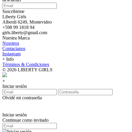
Suscribirme
Liberty Girls
Alberdi 6249, Montevideo
+598 99 1818 94
girls.liberty@gmail.com
Nuestra Marca
Nosotros
Contactanos
Instagram
+ Info
Términos & Condiciones
© 2026 LIBERTY GIRLS
×
Iniciar sesión
Olvidé mi contraseña
Iniciar sesión
Continuar como invitado