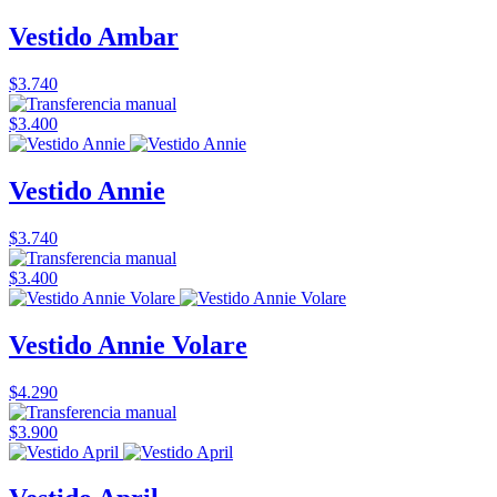
Vestido Ambar
$3.740
$3.400
Vestido Annie
$3.740
$3.400
Vestido Annie Volare
$4.290
$3.900