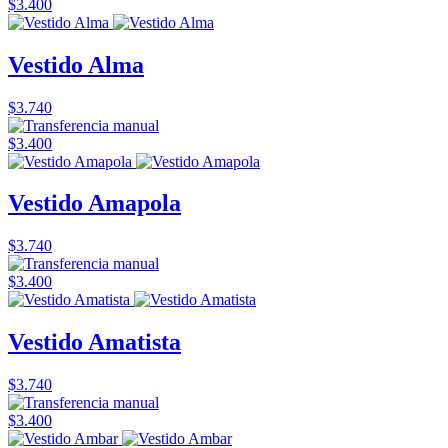
$3.400
Vestido Alma
$3.740
$3.400
Vestido Amapola
$3.740
$3.400
Vestido Amatista
$3.740
$3.400