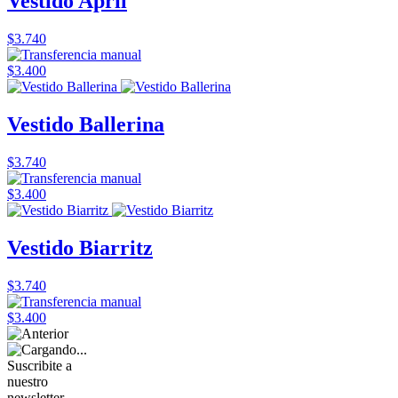
Vestido April
$3.740
$3.400
Vestido Ballerina
$3.740
$3.400
Vestido Biarritz
$3.740
$3.400
Suscribite a
nuestro
newsletter