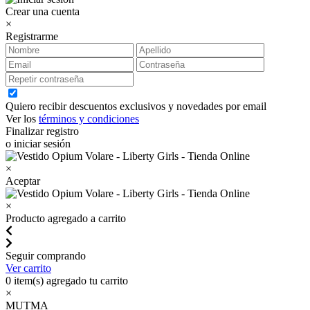
Crear una cuenta
×
Registrarme
Quiero recibir descuentos exclusivos y novedades por email
Ver los
términos y condiciones
Finalizar registro
o iniciar sesión
×
Aceptar
×
Producto agregado a carrito
Seguir comprando
Ver carrito
0
item(s) agregado tu carrito
×
MUTMA