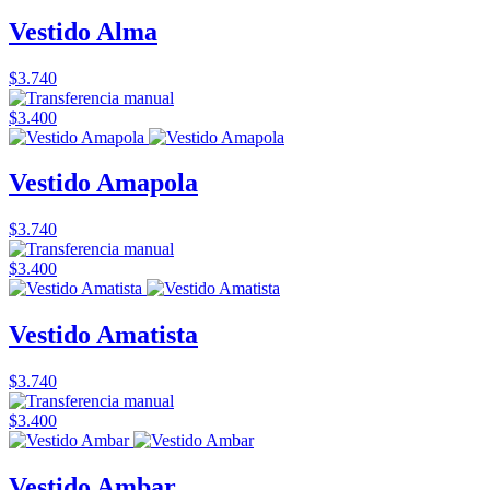
Vestido Alma
$3.740
$3.400
Vestido Amapola
$3.740
$3.400
Vestido Amatista
$3.740
$3.400
Vestido Ambar