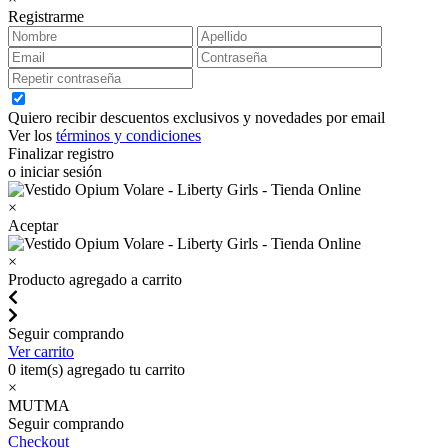
Registrarme
Quiero recibir descuentos exclusivos y novedades por email
Ver los
términos y condiciones
Finalizar registro
o iniciar sesión
×
Aceptar
×
Producto agregado a carrito
Seguir comprando
Ver carrito
0
item(s) agregado tu carrito
×
MUTMA
Seguir comprando
Checkout