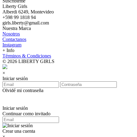
Suscribirme
Liberty Girls
Alberdi 6249, Montevideo
+598 99 1818 94
girls.liberty@gmail.com
Nuestra Marca
Nosotros
Contactanos
Instagram
+ Info
Términos & Condiciones
© 2026 LIBERTY GIRLS
×
Iniciar sesión
Olvidé mi contraseña
Iniciar sesión
Continuar como invitado
Crear una cuenta
×