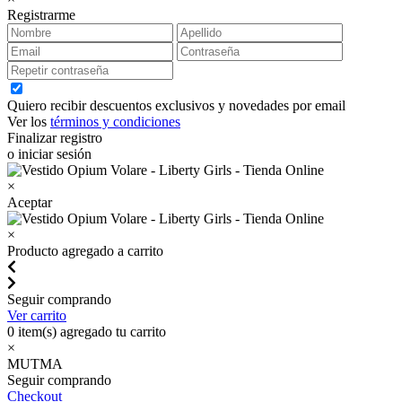
Registrarme
Quiero recibir descuentos exclusivos y novedades por email
Ver los
términos y condiciones
Finalizar registro
o iniciar sesión
×
Aceptar
×
Producto agregado a carrito
Seguir comprando
Ver carrito
0
item(s) agregado tu carrito
×
MUTMA
Seguir comprando
Checkout