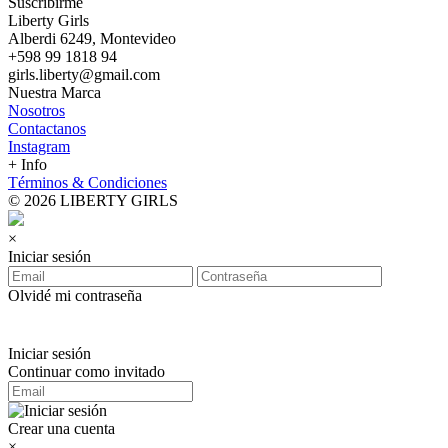
Suscribirme
Liberty Girls
Alberdi 6249, Montevideo
+598 99 1818 94
girls.liberty@gmail.com
Nuestra Marca
Nosotros
Contactanos
Instagram
+ Info
Términos & Condiciones
© 2026 LIBERTY GIRLS
×
Iniciar sesión
Olvidé mi contraseña
Iniciar sesión
Continuar como invitado
Crear una cuenta
×