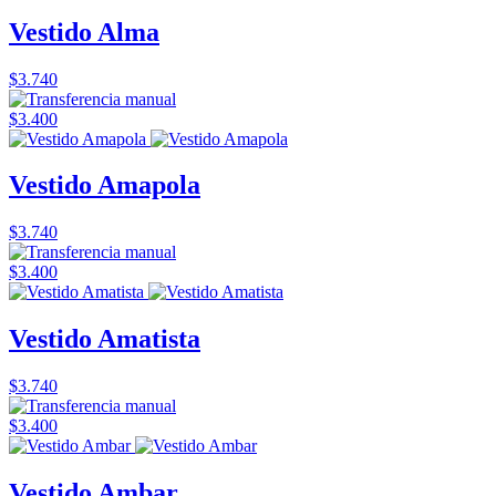
Vestido Alma
$3.740
$3.400
Vestido Amapola
$3.740
$3.400
Vestido Amatista
$3.740
$3.400
Vestido Ambar