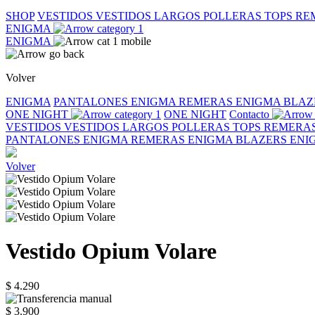
SHOP
VESTIDOS
VESTIDOS LARGOS
POLLERAS
TOPS
RE
ENIGMA
ENIGMA
Volver
ENIGMA
PANTALONES ENIGMA
REMERAS ENIGMA
BLAZ
ONE NIGHT
ONE NIGHT
Contacto
VESTIDOS
VESTIDOS LARGOS
POLLERAS
TOPS
REMERA
PANTALONES ENIGMA
REMERAS ENIGMA
BLAZERS EN
Volver
Vestido Opium Volare
$ 4.290
$ 3.900