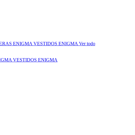
ERAS ENIGMA
VESTIDOS ENIGMA
Ver todo
NIGMA
VESTIDOS ENIGMA