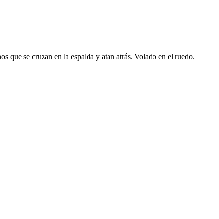
inos que se cruzan en la espalda y atan atrás. Volado en el ruedo.