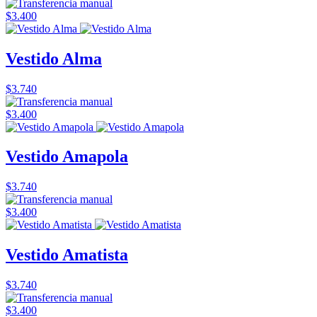
$3.400
Vestido Alma
$3.740
$3.400
Vestido Amapola
$3.740
$3.400
Vestido Amatista
$3.740
$3.400