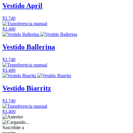
Vestido April
$3.740
$3.400
Vestido Ballerina
$3.740
$3.400
Vestido Biarritz
$3.740
$3.400
Suscribite a
nuestro