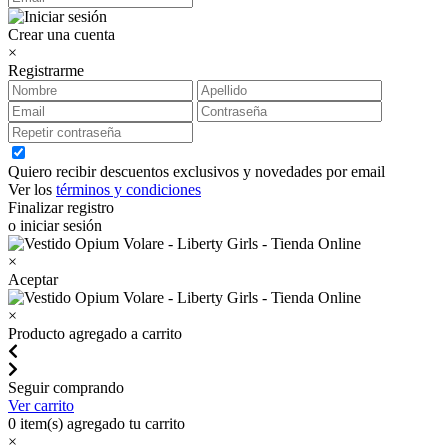
Crear una cuenta
×
Registrarme
Quiero recibir descuentos exclusivos y novedades por email
Ver los
términos y condiciones
Finalizar registro
o iniciar sesión
×
Aceptar
×
Producto agregado a carrito
Seguir comprando
Ver carrito
0
item(s) agregado tu carrito
×