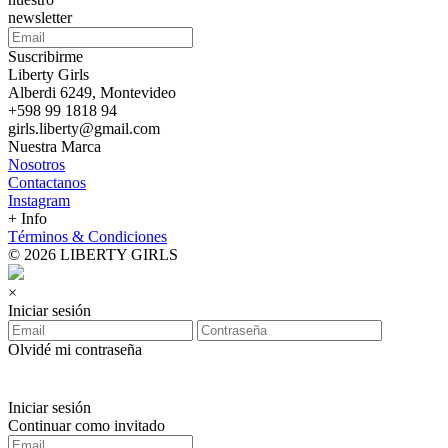
newsletter
Suscribirme
Liberty Girls
Alberdi 6249, Montevideo
+598 99 1818 94
girls.liberty@gmail.com
Nuestra Marca
Nosotros
Contactanos
Instagram
+ Info
Términos & Condiciones
© 2026 LIBERTY GIRLS
×
Iniciar sesión
Olvidé mi contraseña
Iniciar sesión
Continuar como invitado