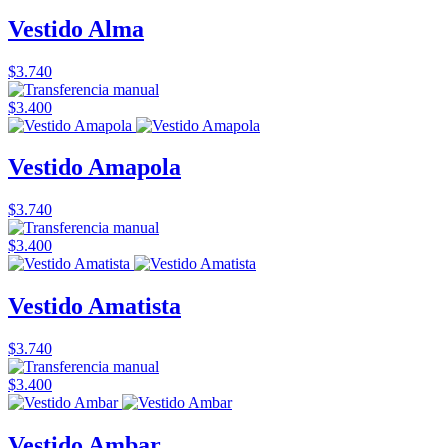
Vestido Alma
$3.740
$3.400
Vestido Amapola
$3.740
$3.400
Vestido Amatista
$3.740
$3.400
Vestido Ambar