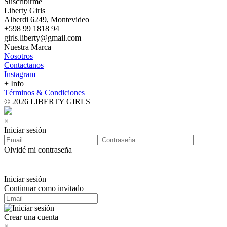
Suscribirme
Liberty Girls
Alberdi 6249, Montevideo
+598 99 1818 94
girls.liberty@gmail.com
Nuestra Marca
Nosotros
Contactanos
Instagram
+ Info
Términos & Condiciones
© 2026 LIBERTY GIRLS
×
Iniciar sesión
Olvidé mi contraseña
Iniciar sesión
Continuar como invitado
Crear una cuenta
×