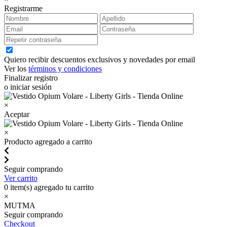
Registrarme
Quiero recibir descuentos exclusivos y novedades por email
Ver los
términos y condiciones
Finalizar registro
o iniciar sesión
×
Aceptar
×
Producto agregado a carrito
Seguir comprando
Ver carrito
0
item(s) agregado tu carrito
×
MUTMA
Seguir comprando
Checkout