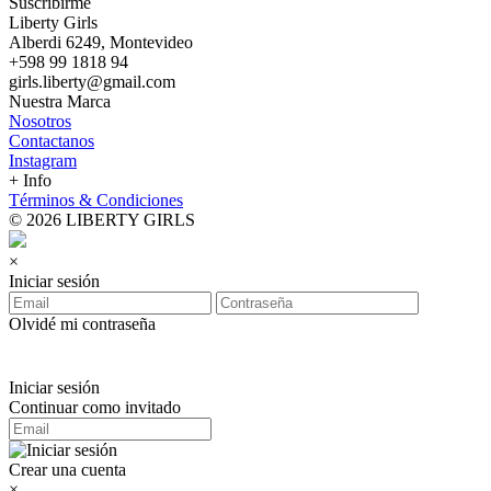
Suscribirme
Liberty Girls
Alberdi 6249, Montevideo
+598 99 1818 94
girls.liberty@gmail.com
Nuestra Marca
Nosotros
Contactanos
Instagram
+ Info
Términos & Condiciones
© 2026 LIBERTY GIRLS
×
Iniciar sesión
Olvidé mi contraseña
Iniciar sesión
Continuar como invitado
Crear una cuenta
×