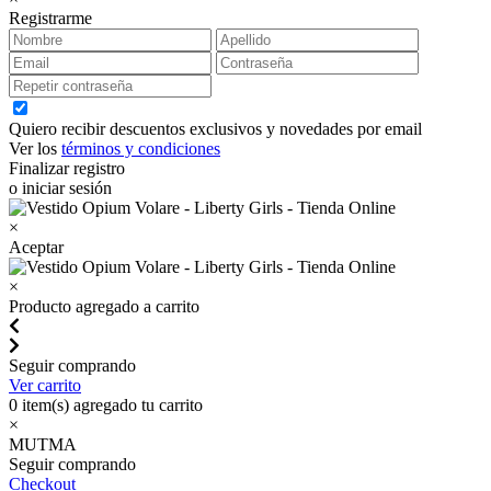
Registrarme
Quiero recibir descuentos exclusivos y novedades por email
Ver los
términos y condiciones
Finalizar registro
o iniciar sesión
×
Aceptar
×
Producto agregado a carrito
Seguir comprando
Ver carrito
0
item(s) agregado tu carrito
×
MUTMA
Seguir comprando
Checkout