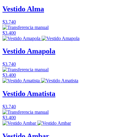
Vestido Alma
$3.740
$3.400
Vestido Amapola
$3.740
$3.400
Vestido Amatista
$3.740
$3.400
Vestido Ambar