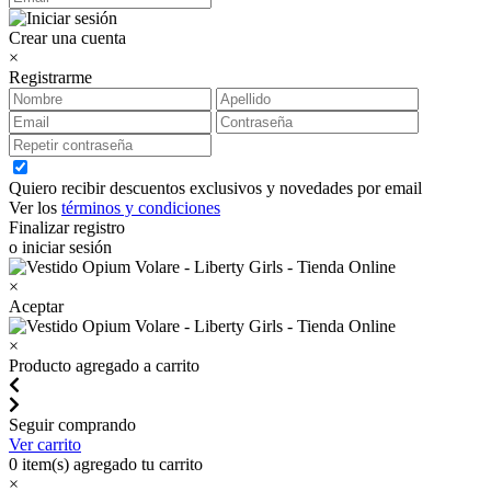
Crear una cuenta
×
Registrarme
Quiero recibir descuentos exclusivos y novedades por email
Ver los
términos y condiciones
Finalizar registro
o iniciar sesión
×
Aceptar
×
Producto agregado a carrito
Seguir comprando
Ver carrito
0
item(s) agregado tu carrito
×