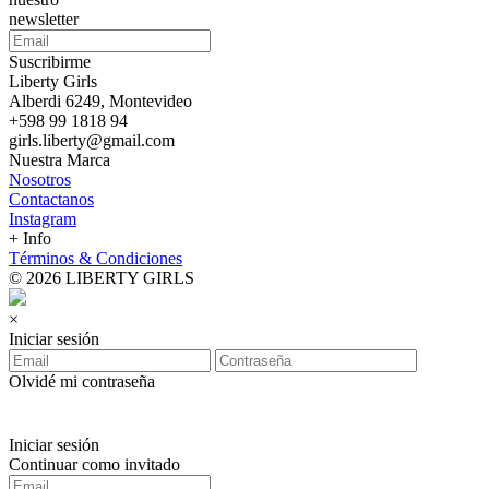
newsletter
Suscribirme
Liberty Girls
Alberdi 6249, Montevideo
+598 99 1818 94
girls.liberty@gmail.com
Nuestra Marca
Nosotros
Contactanos
Instagram
+ Info
Términos & Condiciones
© 2026 LIBERTY GIRLS
×
Iniciar sesión
Olvidé mi contraseña
Iniciar sesión
Continuar como invitado