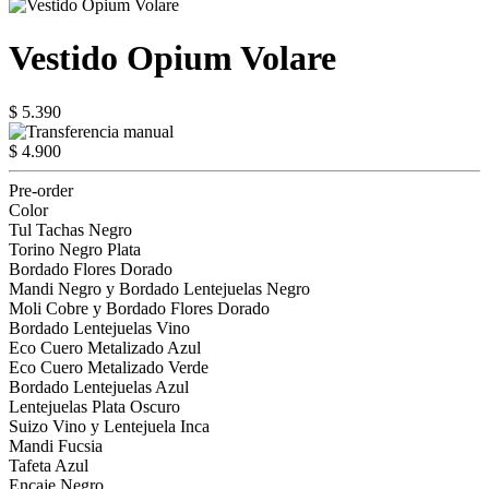
Vestido Opium Volare
$ 5.390
$ 4.900
Pre-order
Color
Tul Tachas Negro
Torino Negro Plata
Bordado Flores Dorado
Mandi Negro y Bordado Lentejuelas Negro
Moli Cobre y Bordado Flores Dorado
Bordado Lentejuelas Vino
Eco Cuero Metalizado Azul
Eco Cuero Metalizado Verde
Bordado Lentejuelas Azul
Lentejuelas Plata Oscuro
Suizo Vino y Lentejuela Inca
Mandi Fucsia
Tafeta Azul
Encaje Negro