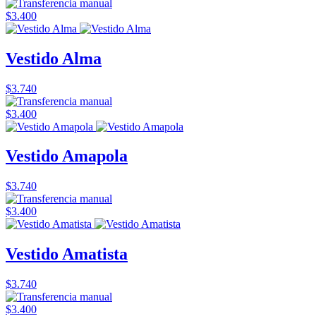
$3.400
Vestido Alma
$3.740
$3.400
Vestido Amapola
$3.740
$3.400
Vestido Amatista
$3.740
$3.400