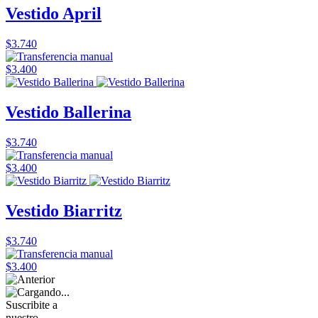
Vestido April
$3.740
$3.400
Vestido Ballerina
$3.740
$3.400
Vestido Biarritz
$3.740
$3.400
Suscribite a
nuestro