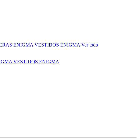
ERAS ENIGMA
VESTIDOS ENIGMA
Ver todo
NIGMA
VESTIDOS ENIGMA