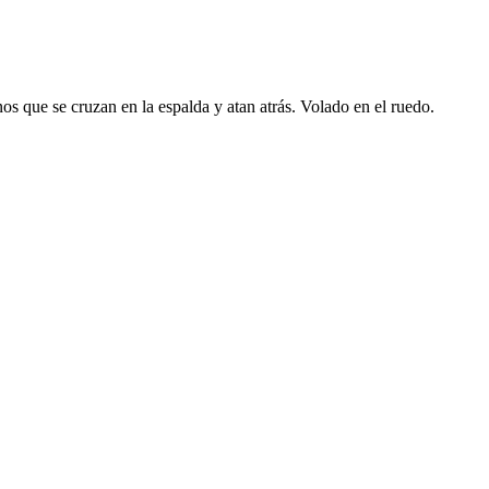
inos que se cruzan en la espalda y atan atrás. Volado en el ruedo.