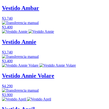
Vestido Ambar
$3.740
$3.400
Vestido Annie
$3.740
$3.400
Vestido Annie Volare
$4.290
$3.900