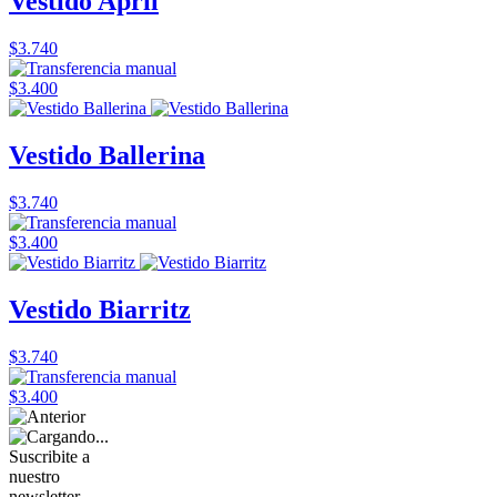
Vestido April
$3.740
$3.400
Vestido Ballerina
$3.740
$3.400
Vestido Biarritz
$3.740
$3.400
Suscribite a
nuestro
newsletter