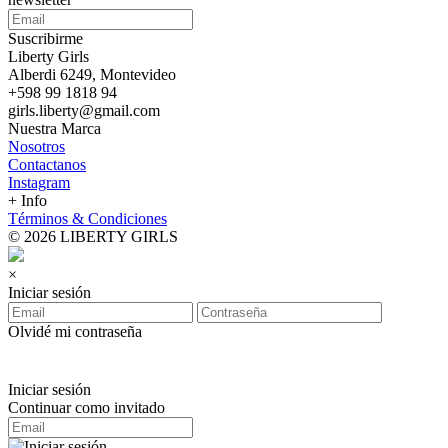
Suscribirme
Liberty Girls
Alberdi 6249, Montevideo
+598 99 1818 94
girls.liberty@gmail.com
Nuestra Marca
Nosotros
Contactanos
Instagram
+ Info
Términos & Condiciones
© 2026 LIBERTY GIRLS
×
Iniciar sesión
Olvidé mi contraseña
Iniciar sesión
Continuar como invitado