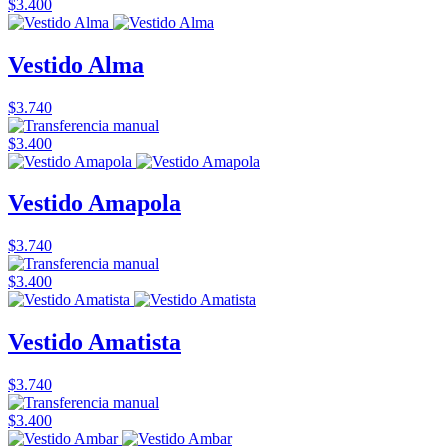
$3.400
Vestido Alma
$3.740
$3.400
Vestido Amapola
$3.740
$3.400
Vestido Amatista
$3.740
$3.400