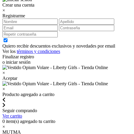
Crear una cuenta
×
Registrarme
Quiero recibir descuentos exclusivos y novedades por email
Ver los
términos y condiciones
Finalizar registro
o iniciar sesión
×
Aceptar
×
Producto agregado a carrito
Seguir comprando
Ver carrito
0
item(s) agregado tu carrito
×
MUTMA