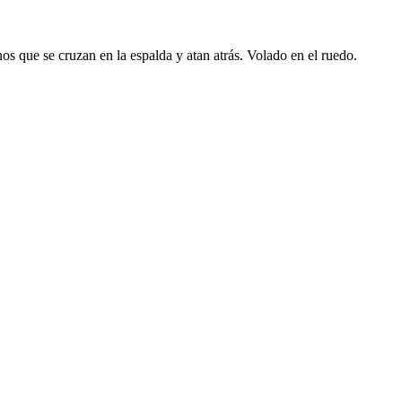
inos que se cruzan en la espalda y atan atrás. Volado en el ruedo.