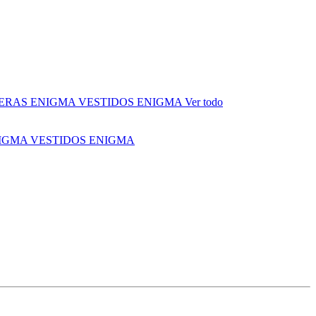
ERAS ENIGMA
VESTIDOS ENIGMA
Ver todo
NIGMA
VESTIDOS ENIGMA