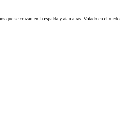
inos que se cruzan en la espalda y atan atrás. Volado en el ruedo.