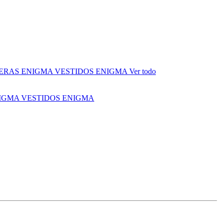
ERAS ENIGMA
VESTIDOS ENIGMA
Ver todo
NIGMA
VESTIDOS ENIGMA