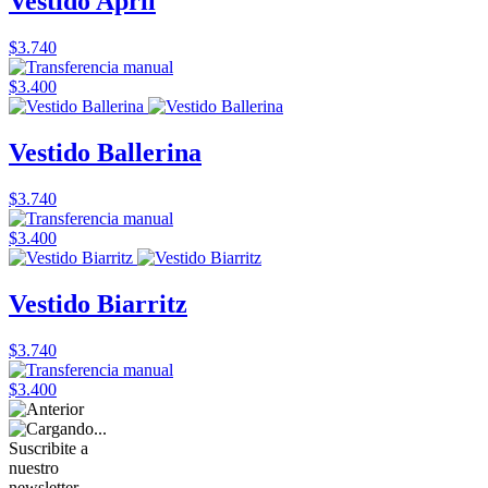
Vestido April
$3.740
$3.400
Vestido Ballerina
$3.740
$3.400
Vestido Biarritz
$3.740
$3.400
Suscribite a
nuestro
newsletter