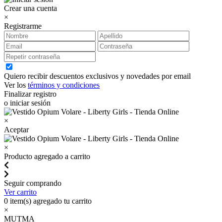
Crear una cuenta
×
Registrarme
Quiero recibir descuentos exclusivos y novedades por email
Ver los
términos y condiciones
Finalizar registro
o iniciar sesión
×
Aceptar
×
Producto agregado a carrito
Seguir comprando
Ver carrito
0
item(s) agregado tu carrito
×
MUTMA