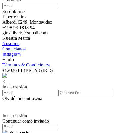
Suscribirme
Liberty Girls
Alberdi 6249, Montevideo
+598 99 1818 94
girls.liberty@gmail.com
Nuestra Marca
Nosotros
Contactanos
Instagram
+ Info
Términos & Condiciones
© 2026 LIBERTY GIRLS
×
Iniciar sesión
Olvidé mi contraseña
Iniciar sesión
Continuar como invitado