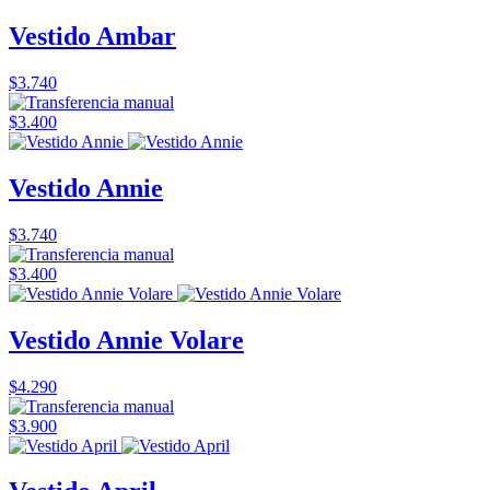
Vestido Ambar
$3.740
$3.400
Vestido Annie
$3.740
$3.400
Vestido Annie Volare
$4.290
$3.900