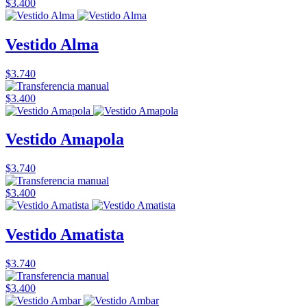
$3.400
Vestido Alma
$3.740
$3.400
Vestido Amapola
$3.740
$3.400
Vestido Amatista
$3.740
$3.400