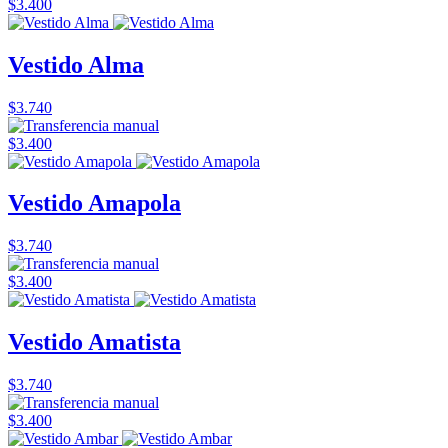
$3.400
Vestido Alma
$3.740
$3.400
Vestido Amapola
$3.740
$3.400
Vestido Amatista
$3.740
$3.400