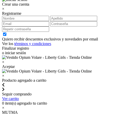
Crear una cuenta
×
Registrarme
Quiero recibir descuentos exclusivos y novedades por email
Ver los
términos y condiciones
Finalizar registro
o iniciar sesión
×
Aceptar
×
Producto agregado a carrito
Seguir comprando
Ver carrito
0
item(s) agregado tu carrito
×
MUTMA