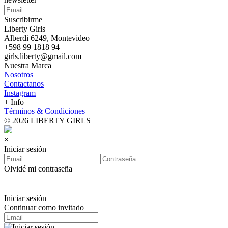
Suscribirme
Liberty Girls
Alberdi 6249, Montevideo
+598 99 1818 94
girls.liberty@gmail.com
Nuestra Marca
Nosotros
Contactanos
Instagram
+ Info
Términos & Condiciones
© 2026 LIBERTY GIRLS
×
Iniciar sesión
Olvidé mi contraseña
Iniciar sesión
Continuar como invitado