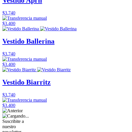
Vestido April
$3.740
$3.400
Vestido Ballerina
$3.740
$3.400
Vestido Biarritz
$3.740
$3.400
Suscribite a
nuestro
newsletter