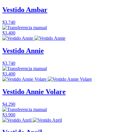
Vestido Ambar
$3.740
$3.400
Vestido Annie
$3.740
$3.400
Vestido Annie Volare
$4.290
$3.900