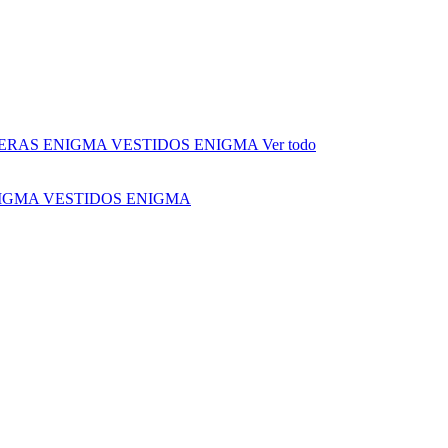
ERAS ENIGMA
VESTIDOS ENIGMA
Ver todo
NIGMA
VESTIDOS ENIGMA