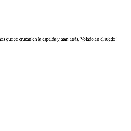
inos que se cruzan en la espalda y atan atrás. Volado en el ruedo.