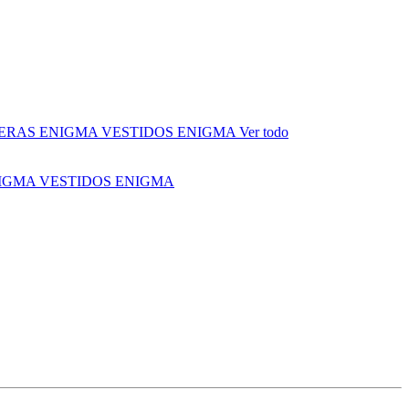
ERAS ENIGMA
VESTIDOS ENIGMA
Ver todo
NIGMA
VESTIDOS ENIGMA