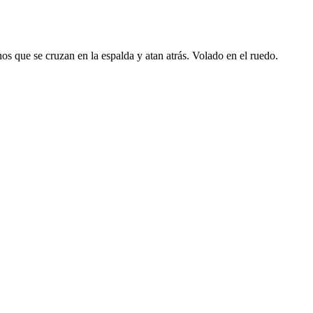
inos que se cruzan en la espalda y atan atrás. Volado en el ruedo.