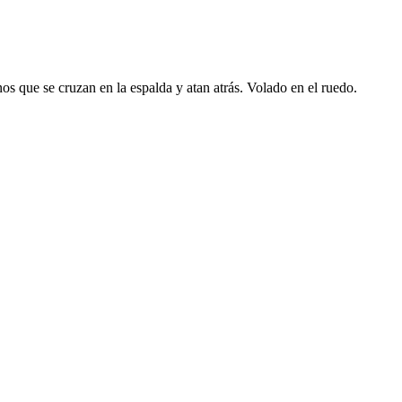
inos que se cruzan en la espalda y atan atrás. Volado en el ruedo.