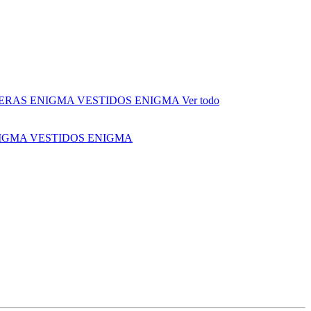
ERAS ENIGMA
VESTIDOS ENIGMA
Ver todo
NIGMA
VESTIDOS ENIGMA