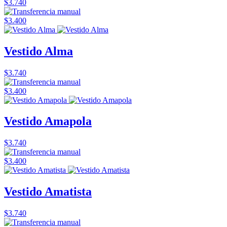
$3.740
$3.400
Vestido Alma
$3.740
$3.400
Vestido Amapola
$3.740
$3.400
Vestido Amatista
$3.740