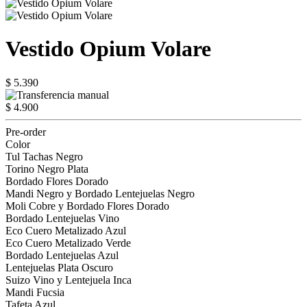
Vestido Opium Volare
$ 5.390
$ 4.900
Pre-order
Color
Tul Tachas Negro
Torino Negro Plata
Bordado Flores Dorado
Mandi Negro y Bordado Lentejuelas Negro
Moli Cobre y Bordado Flores Dorado
Bordado Lentejuelas Vino
Eco Cuero Metalizado Azul
Eco Cuero Metalizado Verde
Bordado Lentejuelas Azul
Lentejuelas Plata Oscuro
Suizo Vino y Lentejuela Inca
Mandi Fucsia
Tafeta Azul