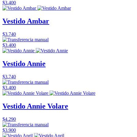
$3.400
Vestido Ambar
$3.740
$3.400
Vestido Annie
$3.740
$3.400
Vestido Annie Volare
$4.290
$3.900