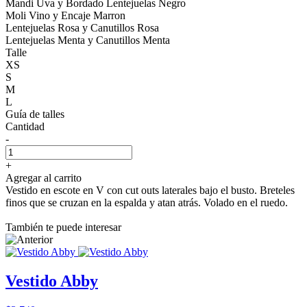
Mandi Uva y Bordado Lentejuelas Negro
Moli Vino y Encaje Marron
Lentejuelas Rosa y Canutillos Rosa
Lentejuelas Menta y Canutillos Menta
Talle
XS
S
M
L
Guía de talles
Cantidad
-
+
Agregar al carrito
Vestido en escote en V con cut outs laterales bajo el busto. Breteles
finos que se cruzan en la espalda y atan atrás. Volado en el ruedo.
También te puede interesar
Vestido Abby