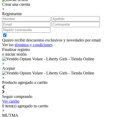
Crear una cuenta
×
Registrarme
Quiero recibir descuentos exclusivos y novedades por email
Ver los
términos y condiciones
Finalizar registro
o iniciar sesión
×
Aceptar
×
Producto agregado a carrito
Seguir comprando
Ver carrito
0
item(s) agregado tu carrito
×
MUTMA