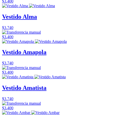
$3.400
Vestido Alma
$3.740
$3.400
Vestido Amapola
$3.740
$3.400
Vestido Amatista
$3.740
$3.400