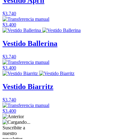
Vestido April
$3.740
$3.400
Vestido Ballerina
$3.740
$3.400
Vestido Biarritz
$3.740
$3.400
Suscribite a
nuestro
newsletter