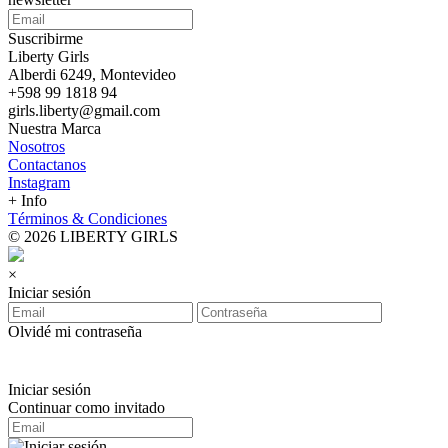
Suscribirme
Liberty Girls
Alberdi 6249, Montevideo
+598 99 1818 94
girls.liberty@gmail.com
Nuestra Marca
Nosotros
Contactanos
Instagram
+ Info
Términos & Condiciones
© 2026 LIBERTY GIRLS
×
Iniciar sesión
Olvidé mi contraseña
Iniciar sesión
Continuar como invitado