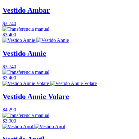
Vestido Ambar
$3.740
$3.400
Vestido Annie
$3.740
$3.400
Vestido Annie Volare
$4.290
$3.900