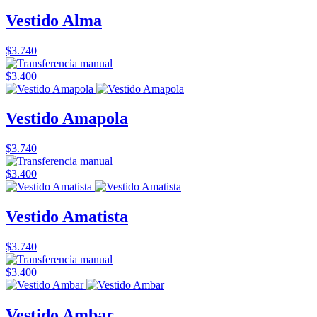
Vestido Alma
$3.740
$3.400
Vestido Amapola
$3.740
$3.400
Vestido Amatista
$3.740
$3.400
Vestido Ambar