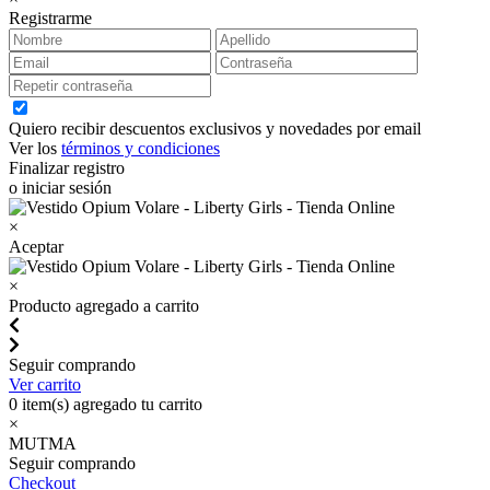
Registrarme
Quiero recibir descuentos exclusivos y novedades por email
Ver los
términos y condiciones
Finalizar registro
o iniciar sesión
×
Aceptar
×
Producto agregado a carrito
Seguir comprando
Ver carrito
0
item(s) agregado tu carrito
×
MUTMA
Seguir comprando
Checkout