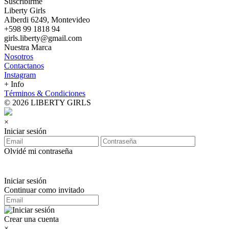
Suscribirme
Liberty Girls
Alberdi 6249, Montevideo
+598 99 1818 94
girls.liberty@gmail.com
Nuestra Marca
Nosotros
Contactanos
Instagram
+ Info
Términos & Condiciones
© 2026 LIBERTY GIRLS
×
Iniciar sesión
Olvidé mi contraseña
Iniciar sesión
Continuar como invitado
Crear una cuenta
×