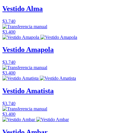
Vestido Alma
$3.740
$3.400
Vestido Amapola
$3.740
$3.400
Vestido Amatista
$3.740
$3.400
Vestido Ambar