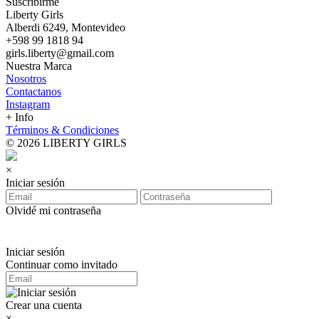
Suscribirme
Liberty Girls
Alberdi 6249, Montevideo
+598 99 1818 94
girls.liberty@gmail.com
Nuestra Marca
Nosotros
Contactanos
Instagram
+ Info
Términos & Condiciones
© 2026 LIBERTY GIRLS
×
Iniciar sesión
Olvidé mi contraseña
Iniciar sesión
Continuar como invitado
Crear una cuenta
×