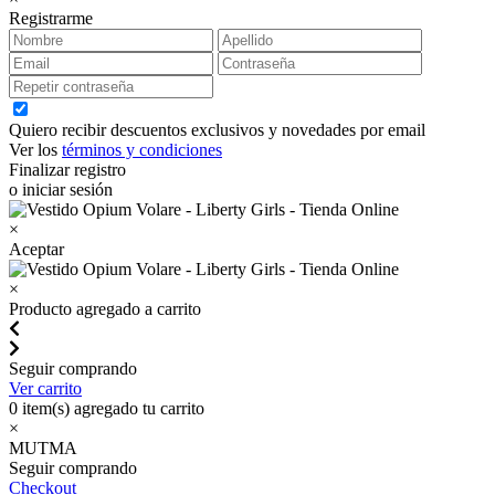
Registrarme
Quiero recibir descuentos exclusivos y novedades por email
Ver los
términos y condiciones
Finalizar registro
o iniciar sesión
×
Aceptar
×
Producto agregado a carrito
Seguir comprando
Ver carrito
0
item(s) agregado tu carrito
×
MUTMA
Seguir comprando
Checkout