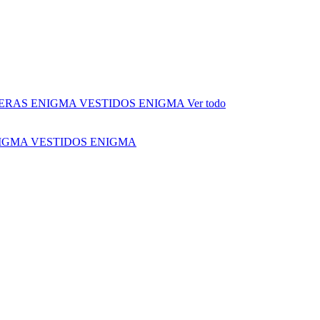
ERAS ENIGMA
VESTIDOS ENIGMA
Ver todo
NIGMA
VESTIDOS ENIGMA