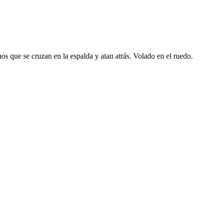
inos que se cruzan en la espalda y atan atrás. Volado en el ruedo.