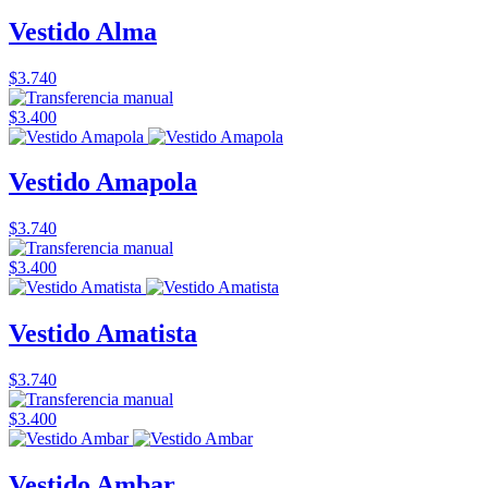
Vestido Alma
$3.740
$3.400
Vestido Amapola
$3.740
$3.400
Vestido Amatista
$3.740
$3.400
Vestido Ambar