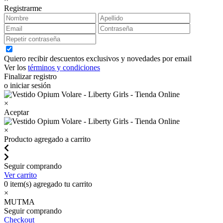
Registrarme
Quiero recibir descuentos exclusivos y novedades por email
Ver los
términos y condiciones
Finalizar registro
o iniciar sesión
×
Aceptar
×
Producto agregado a carrito
Seguir comprando
Ver carrito
0
item(s) agregado tu carrito
×
MUTMA
Seguir comprando
Checkout