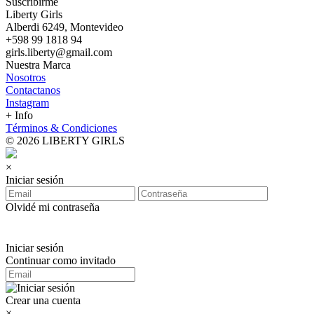
Suscribirme
Liberty Girls
Alberdi 6249, Montevideo
+598 99 1818 94
girls.liberty@gmail.com
Nuestra Marca
Nosotros
Contactanos
Instagram
+ Info
Términos & Condiciones
© 2026 LIBERTY GIRLS
×
Iniciar sesión
Olvidé mi contraseña
Iniciar sesión
Continuar como invitado
Crear una cuenta
×