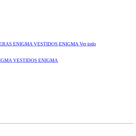
ERAS ENIGMA
VESTIDOS ENIGMA
Ver todo
NIGMA
VESTIDOS ENIGMA