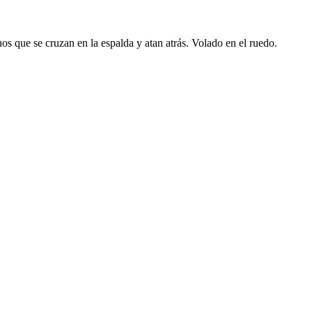
inos que se cruzan en la espalda y atan atrás. Volado en el ruedo.