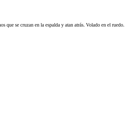
inos que se cruzan en la espalda y atan atrás. Volado en el ruedo.