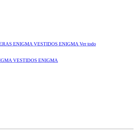
ERAS ENIGMA
VESTIDOS ENIGMA
Ver todo
NIGMA
VESTIDOS ENIGMA