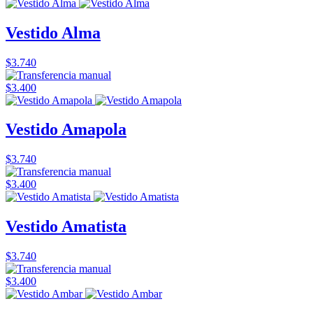
Vestido Alma
$3.740
$3.400
Vestido Amapola
$3.740
$3.400
Vestido Amatista
$3.740
$3.400