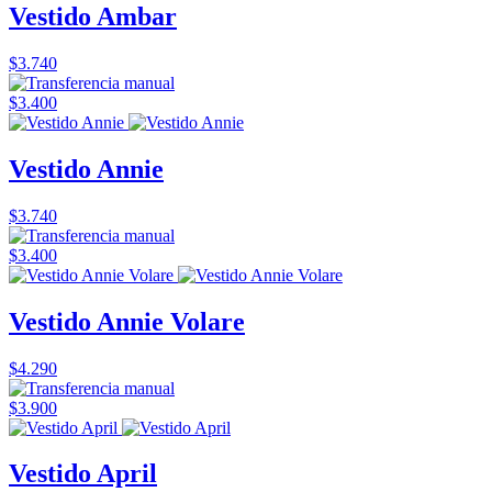
Vestido Ambar
$3.740
$3.400
Vestido Annie
$3.740
$3.400
Vestido Annie Volare
$4.290
$3.900
Vestido April