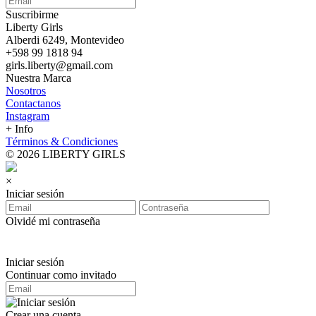
Suscribirme
Liberty Girls
Alberdi 6249, Montevideo
+598 99 1818 94
girls.liberty@gmail.com
Nuestra Marca
Nosotros
Contactanos
Instagram
+ Info
Términos & Condiciones
© 2026 LIBERTY GIRLS
×
Iniciar sesión
Olvidé mi contraseña
Iniciar sesión
Continuar como invitado
Crear una cuenta