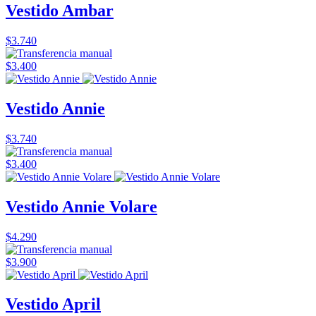
Vestido Ambar
$3.740
$3.400
Vestido Annie
$3.740
$3.400
Vestido Annie Volare
$4.290
$3.900
Vestido April