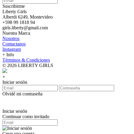
Suscribirme
Liberty Girls
Alberdi 6249, Montevideo
+598 99 1818 94
girls.liberty@gmail.com
Nuestra Marca
Nosotros
Contactanos
Instagram
+ Info
Términos & Condiciones
© 2026 LIBERTY GIRLS
×
Iniciar sesión
Olvidé mi contraseña
Iniciar sesión
Continuar como invitado
Crear una cuenta