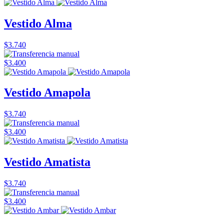
Vestido Alma
$3.740
$3.400
Vestido Amapola
$3.740
$3.400
Vestido Amatista
$3.740
$3.400