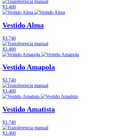
$3.400
Vestido Alma
$3.740
$3.400
Vestido Amapola
$3.740
$3.400
Vestido Amatista
$3.740
$3.400