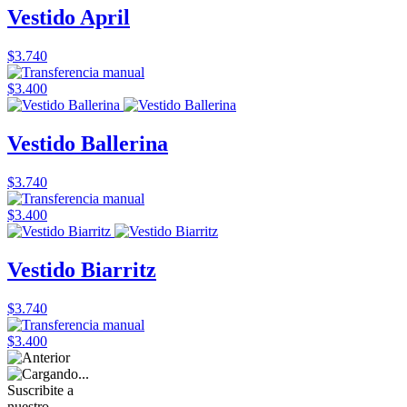
Vestido April
$3.740
$3.400
Vestido Ballerina
$3.740
$3.400
Vestido Biarritz
$3.740
$3.400
Suscribite a
nuestro