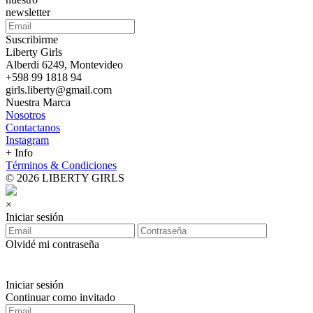
newsletter
Suscribirme
Liberty Girls
Alberdi 6249, Montevideo
+598 99 1818 94
girls.liberty@gmail.com
Nuestra Marca
Nosotros
Contactanos
Instagram
+ Info
Términos & Condiciones
© 2026 LIBERTY GIRLS
×
Iniciar sesión
Olvidé mi contraseña
Iniciar sesión
Continuar como invitado