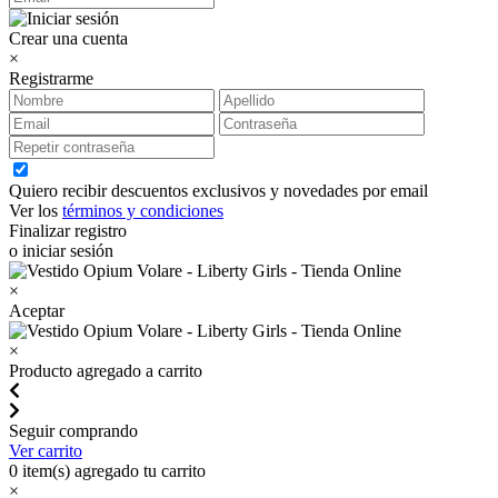
Crear una cuenta
×
Registrarme
Quiero recibir descuentos exclusivos y novedades por email
Ver los
términos y condiciones
Finalizar registro
o iniciar sesión
×
Aceptar
×
Producto agregado a carrito
Seguir comprando
Ver carrito
0
item(s) agregado tu carrito
×