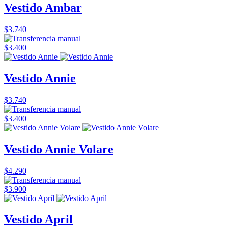
Vestido Ambar
$3.740
$3.400
Vestido Annie
$3.740
$3.400
Vestido Annie Volare
$4.290
$3.900
Vestido April