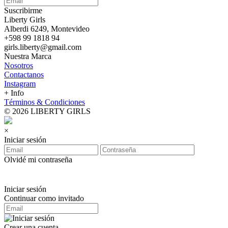
Suscribirme
Liberty Girls
Alberdi 6249, Montevideo
+598 99 1818 94
girls.liberty@gmail.com
Nuestra Marca
Nosotros
Contactanos
Instagram
+ Info
Términos & Condiciones
© 2026 LIBERTY GIRLS
×
Iniciar sesión
Olvidé mi contraseña
Iniciar sesión
Continuar como invitado
Crear una cuenta