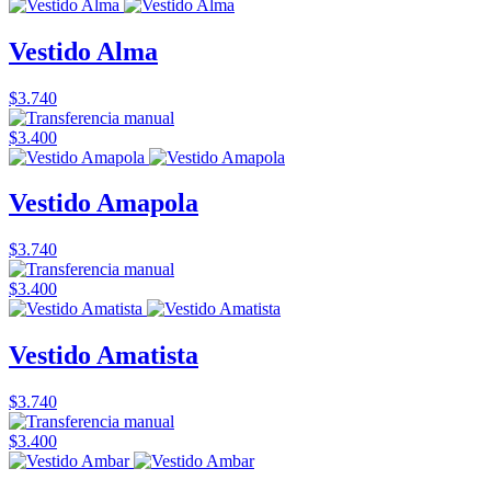
Vestido Alma
$3.740
$3.400
Vestido Amapola
$3.740
$3.400
Vestido Amatista
$3.740
$3.400