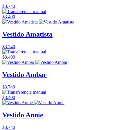
$3.740
$3.400
Vestido Amatista
$3.740
$3.400
Vestido Ambar
$3.740
$3.400
Vestido Annie
$3.740