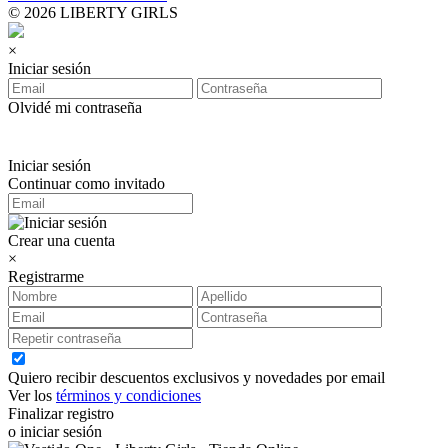
© 2026 LIBERTY GIRLS
×
Iniciar sesión
Olvidé mi contraseña
Iniciar sesión
Continuar como invitado
Crear una cuenta
×
Registrarme
Quiero recibir descuentos exclusivos y novedades por email
Ver los
términos y condiciones
Finalizar registro
o iniciar sesión